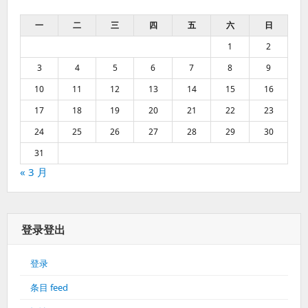
一
二
三
四
五
六
日
1
2
3
4
5
6
7
8
9
10
11
12
13
14
15
16
17
18
19
20
21
22
23
24
25
26
27
28
29
30
31
« 3 月
登录登出
登录
条目 feed