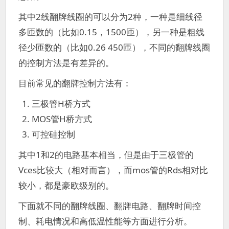
其中2线翻牌线圈的可以分为2种，一种是细线径
多匝数的（比如0.15，1500匝），另一种是粗线
径少匝数的（比如0.26 450匝），不同的翻牌线圈
的控制方法是有差异的。
目前常见的翻牌控制方法有：
三极管H桥方式
MOS管H桥方式
可控硅控制
其中1和2的电路基本相当，但是由于三极管的
Vces比较大（相对而言），而mos管的Rds相对比
较小，都是豪欧级别的。
下面就不同的翻牌线圈、翻牌电路、翻牌时间控
制、耗电情况和高低温性能等方面进行分析。