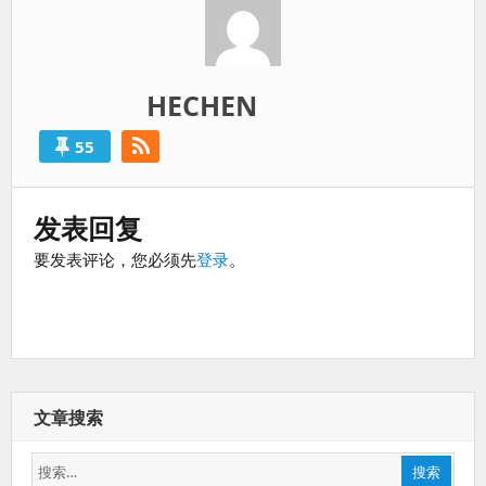
HECHEN
55
发表回复
要发表评论，您必须先
登录
。
文章搜索
搜
搜索