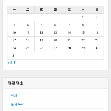
一
二
三
四
五
六
日
1
2
3
4
5
6
7
8
9
10
11
12
13
14
15
16
17
18
19
20
21
22
23
24
25
26
27
28
29
30
31
« 3 月
登录登出
登录
条目 feed